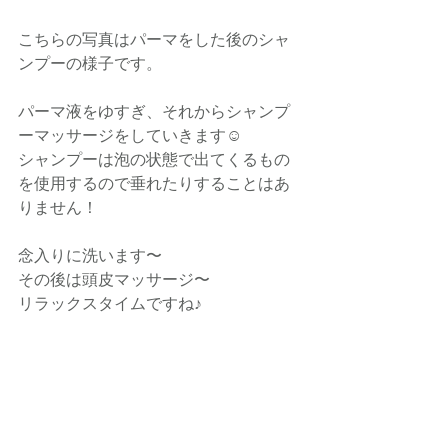
こちらの写真はパーマをした後のシャ
ンプーの様子です。
パーマ液をゆすぎ、それからシャンプ
ーマッサージをしていきます☺️
シャンプーは泡の状態で出てくるもの
を使用するので垂れたりすることはあ
りません！
念入りに洗います〜
その後は頭皮マッサージ〜
リラックスタイムですね♪