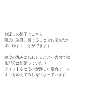
お流しの様子はこちら
頭皮に垂直に当てることでお湯もたれ
ずにゆすぐことができます
頭皮の丸みに合わせることが大切で襟
足部分は筋張っていたり
フィットさせるのが難しい場合は、タ
オルを添えて流しを行なっています。