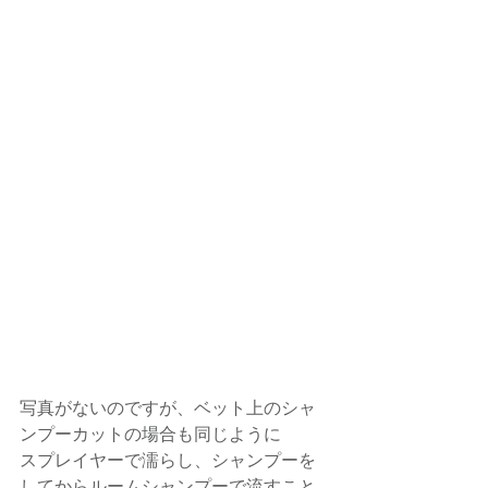
写真がないのですが、ベット上のシャ
ンプーカットの場合も同じように
スプレイヤーで濡らし、シャンプーを
してからルームシャンプーで流すこと