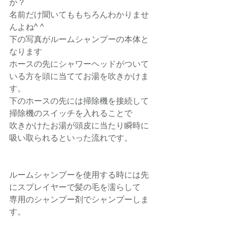
か？
名前だけ聞いてももちろんわかりませ
んよね^ ^
下の写真がルームシャンプーの本体と
なります
ホースの先にシャワーヘッドがついて
いる方を頭に当ててお湯を吹きかけま
す。
下のホースの先には掃除機を接続して
掃除機のスイッチを入れることで
吹きかけたお湯が頭皮に当たり瞬時に
吸い取られるといった流れです。
ルームシャンプーを使用する時には先
にスプレイヤーで髪の毛を濡らして
専用のシャンプー剤でシャンプーしま
す。