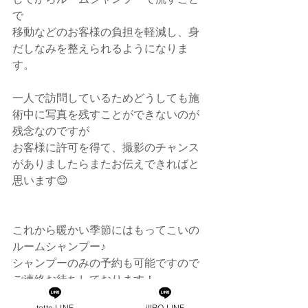
で
移動などのお客様の負担を軽減し、身
だしなみを整えられるようになりま
す。
一人で訪問しているためどうしても施
術中に写真を残すことができないのが
残念なのですが
お客様に許可を得て、撮影のチャンス
がありましたらまたお伝えできればと
思います😊
これから暖かい季節にはもってこいの
ルームシャンプー♪
シャンプーのみの予約も可能ですので
ご連絡お待ちしております！
totte LINE
iIIRO LINE