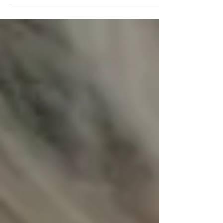
起業女子交流会in南魚沼