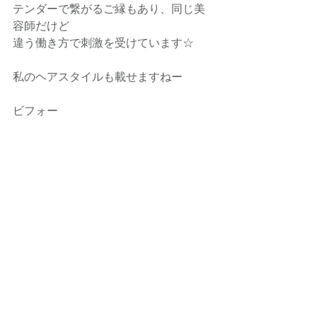
テンダーで繋がるご縁もあり、同じ美
容師だけど
違う働き方で刺激を受けています☆
私のヘアスタイルも載せますねー
ビフォー