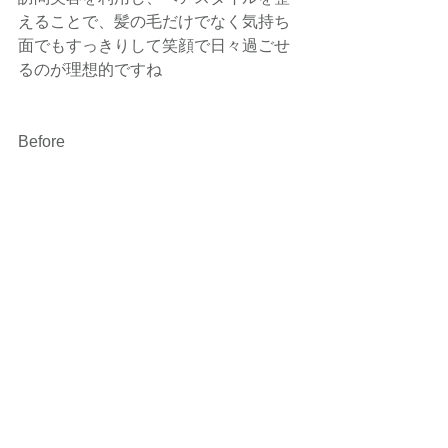
えることで、髪の毛だけでなく気持ち
面でもすっきりして笑顔で日々過ごせ
るのが理想的ですね
Before