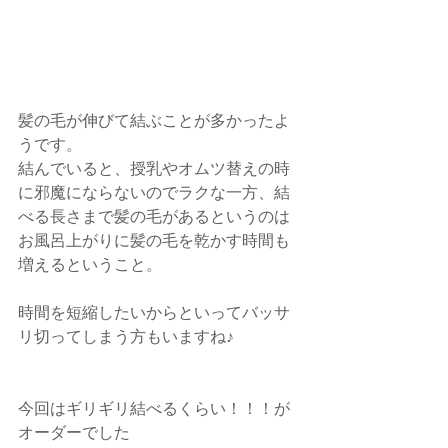
髪の毛が伸びて結ぶことが多かったよ
うです。
結んでいると、授乳やオムツ替えの時
に邪魔にならないのでラクな一方、結
べる長さまで髪の毛があるというのは
お風呂上がりに髪の毛を乾かす時間も
増えるということ。
時間を短縮したいからといってバッサ
リ切ってしまう方もいますね♪
今回はギリギリ結べるくらい！！！が
オーダーでした