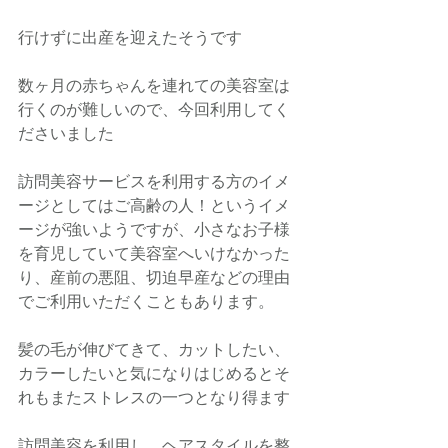
行けずに出産を迎えたそうです
数ヶ月の赤ちゃんを連れての美容室は
行くのが難しいので、今回利用してく
ださいました
訪問美容サービスを利用する方のイメ
ージとしてはご高齢の人！というイメ
ージが強いようですが、小さなお子様
を育児していて美容室へいけなかった
り、産前の悪阻、切迫早産などの理由
でご利用いただくこともあります。
髪の毛が伸びてきて、カットしたい、
カラーしたいと気になりはじめるとそ
れもまたストレスの一つとなり得ます
訪問美容を利用し、ヘアスタイルを整