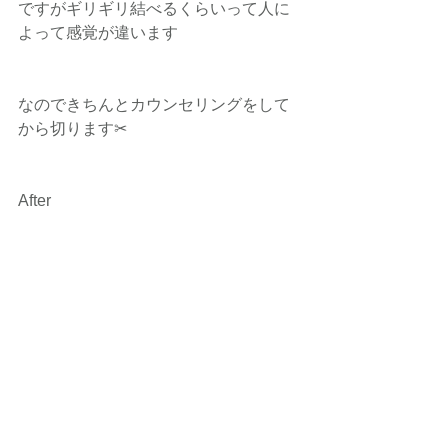
ですがギリギリ結べるくらいって人に
よって感覚が違います
なのできちんとカウンセリングをして
から切ります✂︎
After