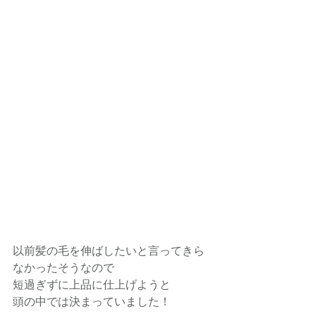
以前髪の毛を伸ばしたいと言ってきら
なかったそうなので
短過ぎずに上品に仕上げようと
頭の中では決まっていました！