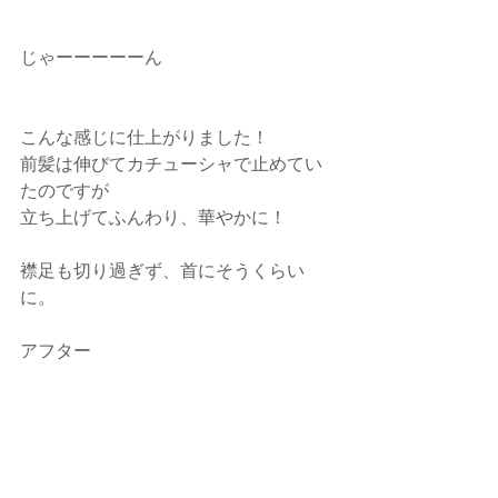
じゃーーーーーん
こんな感じに仕上がりました！
前髪は伸びてカチューシャで止めてい
たのですが
立ち上げてふんわり、華やかに！
襟足も切り過ぎず、首にそうくらい
に。
アフター