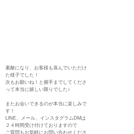
素敵になり、お客様も喜んでいただけ
た様子でした！
次もお願いね！と握手までしてくださ
って本当に嬉しい限りでした♪
またお会いできるのが本当に楽しみで
す！
LINE、メール、インスタグラムDMは
２４時間受け付けておりますので
ご質問もお気軽にお問い合わせくださ