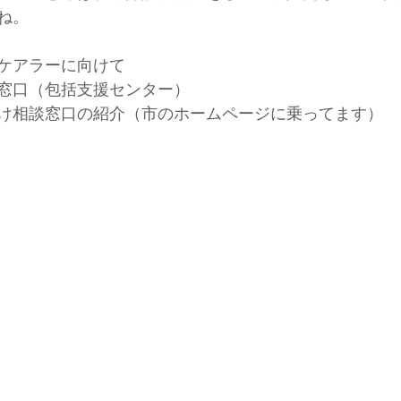
ね。
ケアラーに向けて
窓口（包括支援センター）
け相談窓口の紹介（市のホームページに乗ってます）