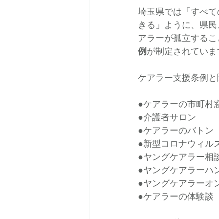
埼玉県では「すべて
きる」ように、県民
アラーが孤立するこ
例
が制定されていま
ケアラー支援条例と
●ケアラーの市町村
●介護者サロン
●ケアラーのバトン
●新型コロナウィル
●ヤングケアラー相
●ヤングケアラーハ
●ヤングケアラーオ
●ケアラーの体験談