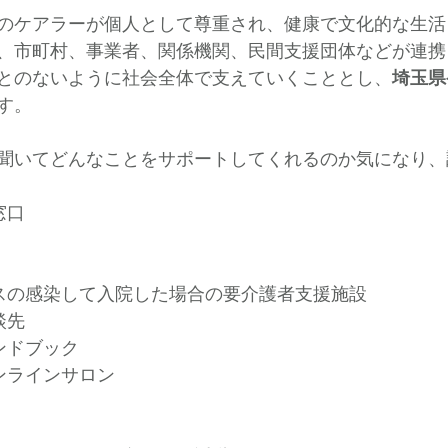
のケアラーが個人として尊重され、健康で文化的な生活
、市町村、事業者、関係機関、民間支援団体などが連携
とのないように社会全体で支えていくこととし、
埼玉県
す。
聞いてどんなことをサポートしてくれるのか気になり、
窓口
スの感染して入院した場合の要介護者支援施設
談先
ンドブック
ンラインサロン