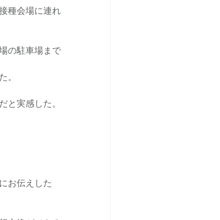
接種会場に連れ
場の駐車場まで
た。
だと実感した。
にお伝えした