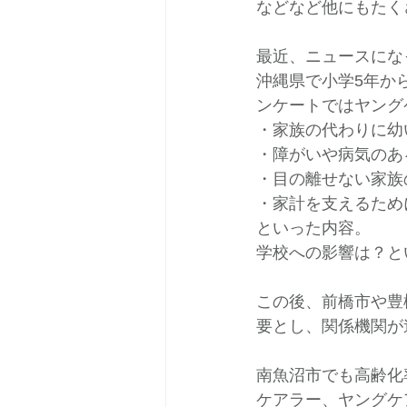
などなど他にもたく
最近、ニュースにな
沖縄県で小学5年か
ンケートではヤング
・家族の代わりに幼
・障がいや病気のあ
・目の離せない家族
・家計を支えるため
といった内容。
学校への影響は？と
この後、前橋市や豊
要とし、関係機関が
南魚沼市でも高齢化
ケアラー、ヤングケ