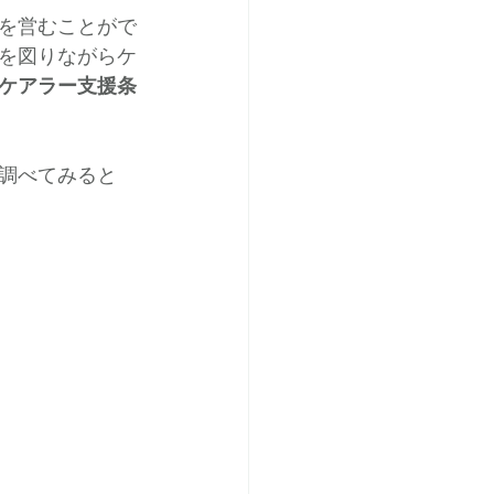
を営むことがで
を図りながらケ
ケアラー支援条
調べてみると