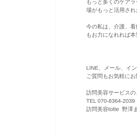
もっと多くのケアラ
場がもっと活用され
今の私は、介護、看
もお力になれれば本
LINE、メール、
ご質問もお気軽にお
訪問美容サービスの
TEL 070-8364-2039
訪問美容totte  野澤