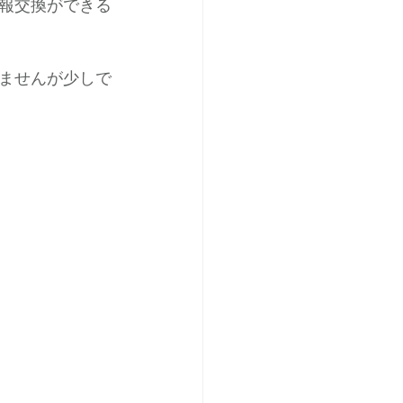
報交換ができる
ませんが少しで