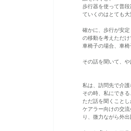
歩行器を使って普段
ていくのはとても大
確かに、歩行が安定
の移動を考えただけ
車椅子の場合、車椅
その話を聞いて、や
私は、訪問先で介護
その時、私にできる
ただ話を聞くことし
ケアラー向けの交流
り、微力ながら外出