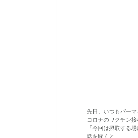
先日、いつもパーマ
コロナのワクチン接
「今回は摂取する場
話を聞くと、