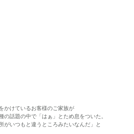
をかけているお客様のご家族が
種の話題の中で「はぁ」とため息をついた。
所がいつもと違うところみたいなんだ」と