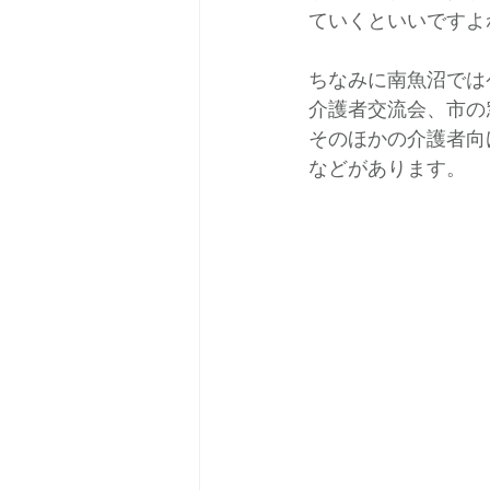
ていくといいですよ
ちなみに南魚沼では
介護者交流会、市の
そのほかの介護者向
などがあります。