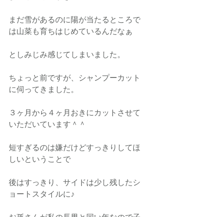
まだ雪があるのに陽が当たるところで
は山菜も育ちはじめているんだなぁ
としみじみ感じてしまいました。
ちょっと前ですが、シャンプーカット
に伺ってきました。
３ヶ月から４ヶ月おきにカットさせて
いただいています＾＾
短すぎるのは嫌だけどすっきりしてほ
しいということで
後はすっきり、サイドは少し残したシ
ョートスタイルに♪