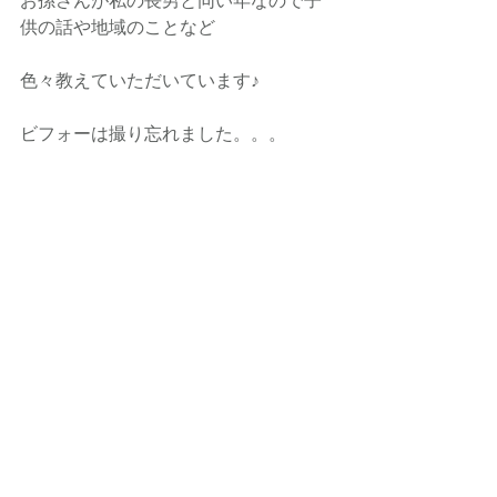
お孫さんが私の長男と同い年なので子
供の話や地域のことなど
色々教えていただいています♪
ビフォーは撮り忘れました。。。