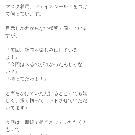
マスク着用、フェイスシールドをつけ
て伺っています。
目元しかわからない状態で伺っていま
すが、
『毎回、訪問を楽しみにしている
よ！』
『今回は来るのが遅かったんじゃな
い？』
『待ってたわよ！』
と声をかけていただけるととっても嬉
しく、張り切ってカットさせていただ
いてます♪
今回は、新規で担当させていただく方
もいて