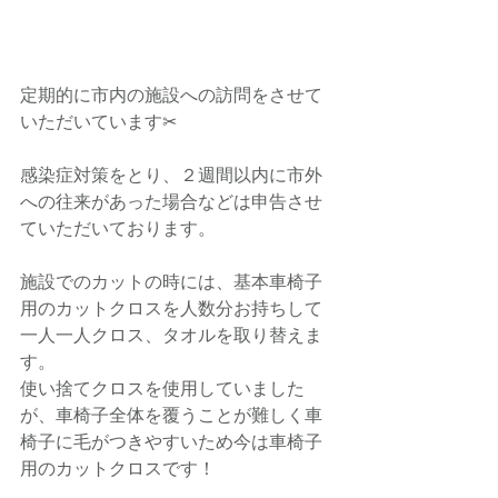
定期的に市内の施設への訪問をさせて
いただいています✂︎
感染症対策をとり、２週間以内に市外
への往来があった場合などは申告させ
ていただいております。
施設でのカットの時には、基本車椅子
用のカットクロスを人数分お持ちして
一人一人クロス、タオルを取り替えま
す。
使い捨てクロスを使用していました
が、車椅子全体を覆うことが難しく車
椅子に毛がつきやすいため今は車椅子
用のカットクロスです！