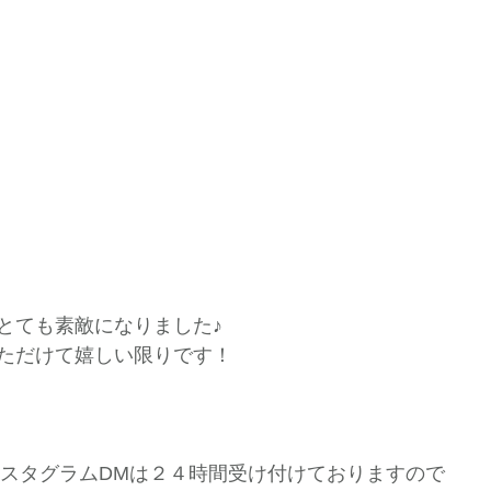
とても素敵になりました♪
ただけて嬉しい限りです！
インスタグラムDMは２４時間受け付けておりますので