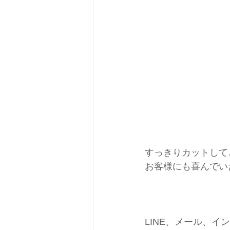
すっきりカットして
お客様にも喜んでい
LINE、メール、