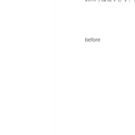
before