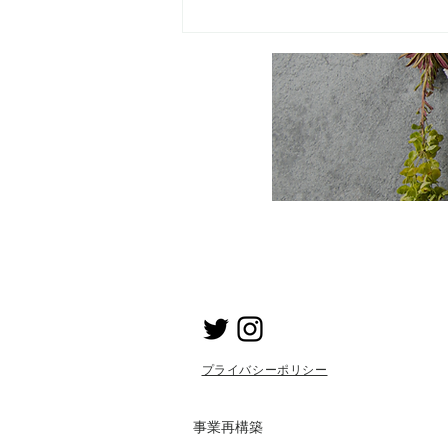
​プライバシーポリシー
事業再構築