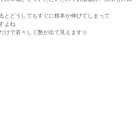
るとどうしてもすぐに根本が伸びてしまって
すよね
だけで若々しく艶が出て見えます☆