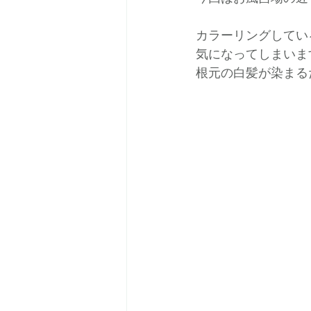
カラーリングしてい
気になってしまいま
根元の白髪が染まる