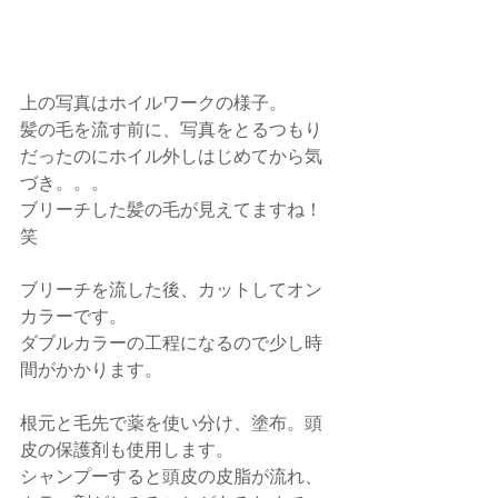
上の写真はホイルワークの様子。
髪の毛を流す前に、写真をとるつもり
だったのにホイル外しはじめてから気
づき。。。
ブリーチした髪の毛が見えてますね！
笑
ブリーチを流した後、カットしてオン
カラーです。
ダブルカラーの工程になるので少し時
間がかかります。
根元と毛先で薬を使い分け、塗布。頭
皮の保護剤も使用します。
シャンプーすると頭皮の皮脂が流れ、