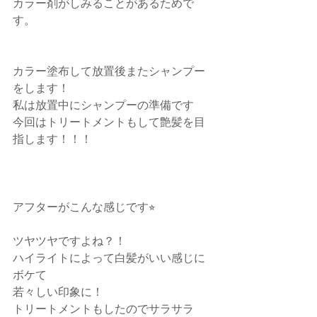
カラー剤がしみることがあるためで
す。
カラー塗布して放置後またシャンプー
をします！
私は放置中にシャンプーの準備です
今回はトリートメントもして艶髪を目
指します！！！
アフターがこんな感じです⭐︎
ツヤツヤですよね？！
ハイライトによって白髪がいい感じに
ボケて
若々しい印象に！
トリートメントもしたのでサラサラ