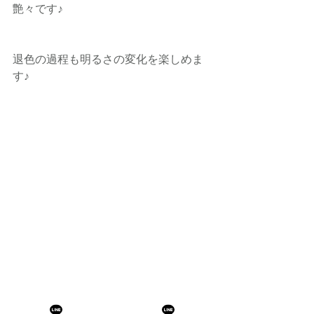
艶々です♪
退色の過程も明るさの変化を楽しめま
す♪