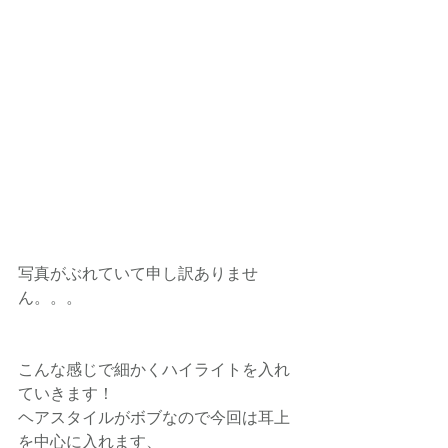
写真がぶれていて申し訳ありませ
ん。。。
こんな感じで細かくハイライトを入れ
ていきます！
ヘアスタイルがボブなので今回は耳上
を中心に入れます、