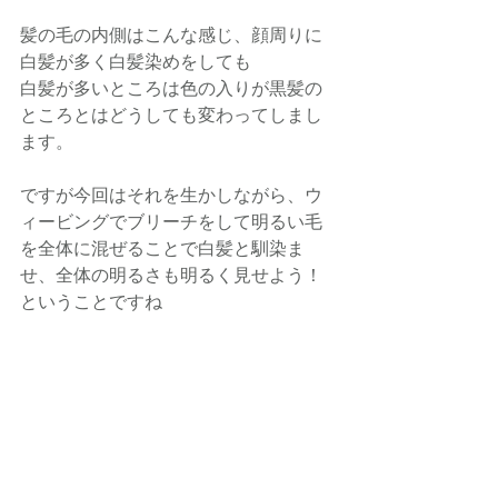
髪の毛の内側はこんな感じ、顔周りに
白髪が多く白髪染めをしても
白髪が多いところは色の入りが黒髪の
ところとはどうしても変わってしまし
ます。
ですが今回はそれを生かしながら、ウ
ィービングでブリーチをして明るい毛
を全体に混ぜることで白髪と馴染ま
せ、全体の明るさも明るく見せよう！
ということですね