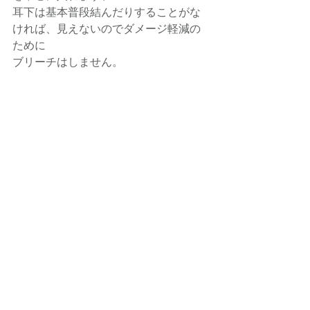
耳下は基本普段結んだりすることがな
ければ、見えないのでダメージ軽減の
ために
ブリーチはしません。