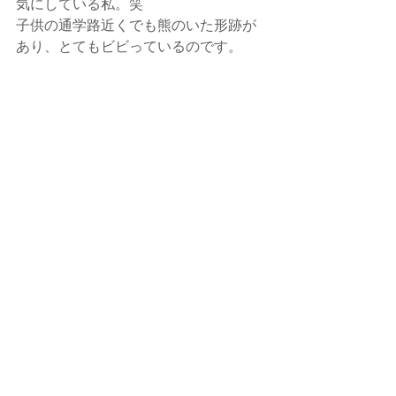
気にしている私。笑
子供の通学路近くでも熊のいた形跡が
あり、とてもビビっているのです。