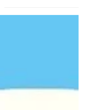
ヘッドスパしてみませんか
ヘッドスパ