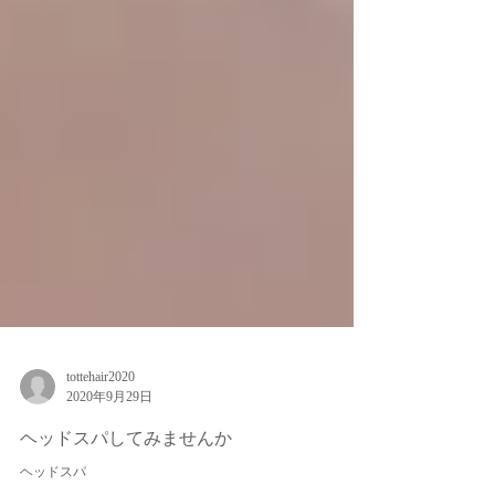
tottehair2020
2020年9月29日