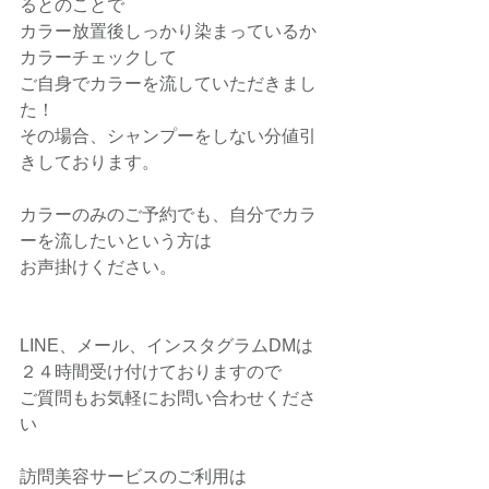
るとのことで
カラー放置後しっかり染まっているか
カラーチェックして
ご自身でカラーを流していただきまし
た！
その場合、シャンプーをしない分値引
きしております。
カラーのみのご予約でも、自分でカラ
ーを流したいという方は
お声掛けください。
LINE、メール、インスタグラムDMは
２４時間受け付けておりますので
ご質問もお気軽にお問い合わせくださ
い
訪問美容サービスのご利用は