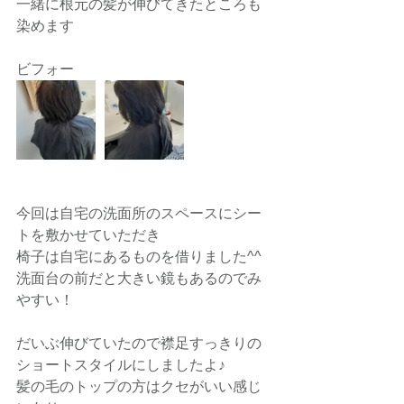
一緒に根元の髪が伸びてきたところも
染めます
ビフォー
今回は自宅の洗面所のスペースにシー
トを敷かせていただき
椅子は自宅にあるものを借りました^^
洗面台の前だと大きい鏡もあるのでみ
やすい！
だいぶ伸びていたので襟足すっきりの
ショートスタイルにしましたよ♪
髪の毛のトップの方はクセがいい感じ