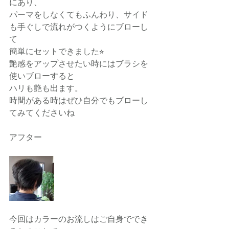
にあり、
パーマをしなくてもふんわり、サイド
も手ぐしで流れがつくようにブローし
て
簡単にセットできました⭐︎
艶感をアップさせたい時にはブラシを
使いブローすると
ハリも艶も出ます。
時間がある時はぜひ自分でもブローし
てみてくださいね
アフター
今回はカラーのお流しはご自身ででき