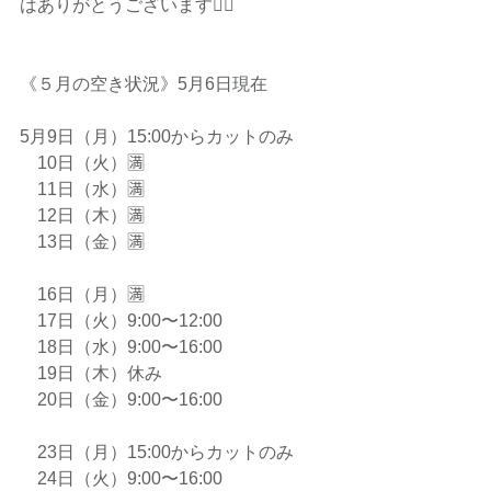
はありがとうございます🙇‍♀️
《５月の空き状況》5月6日現在
5月9日（月）15:00からカットのみ
　10日（火）🈵
　11日（水）🈵
　12日（木）🈵
　13日（金）🈵
　16日（月）🈵
　17日（火）9:00〜12:00
　18日（水）9:00〜16:00
　19日（木）休み
　20日（金）9:00〜16:00
　23日（月）15:00からカットのみ
　24日（火）9:00〜16:00