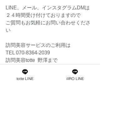
LINE、メール、インスタグラムDMは
２４時間受け付けておりますので
ご質問もお気軽にお問い合わせくださ
い
訪問美容サービスのご利用は
TEL 070-8364-2039
訪問美容totte  野澤まで
totte LINE
iIIRO LINE
すべて表示
最新記事