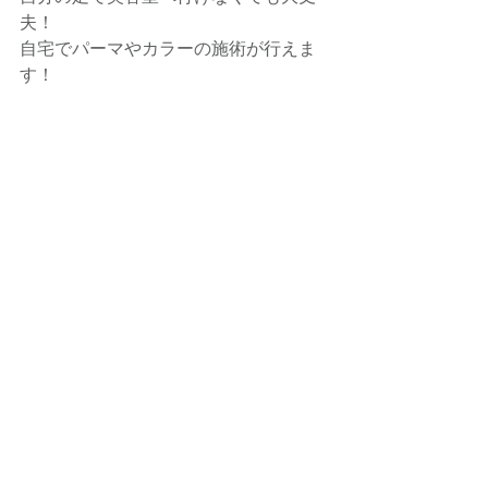
夫！
自宅でパーマやカラーの施術が行えま
す！