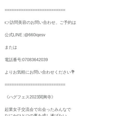
==========================
👉訪問美容のお問い合わせ、ご予約は
公式LINE :@660iqesv　
または
電話番号:07083642039
よりお気軽にお問い合わせください💐
==========================
《ハグフェス2023関興寺》
起業女子交流会で出会ったみんなで
なにかひとつの事を成し遂げたい、