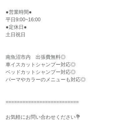
●営業時間●
平日9:00~16:00
●定休日●
土日祝日
南魚沼市内　出張費無料◎
車イスカットシャンプー対応◎
ベッドカットシャンプー対応◎
パーマやカラーのメニューも対応◎
==========================
お気軽にお問い合わせください💐