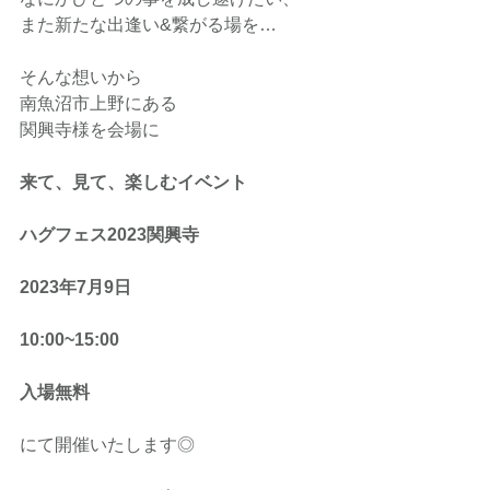
また新たな出逢い&繋がる場を…
そんな想いから
南魚沼市上野にある
関興寺様を会場に
来て、見て、楽しむイベント
ハグフェス2023関興寺
2023年7月9日
10:00~15:00
入場無料
にて開催いたします◎